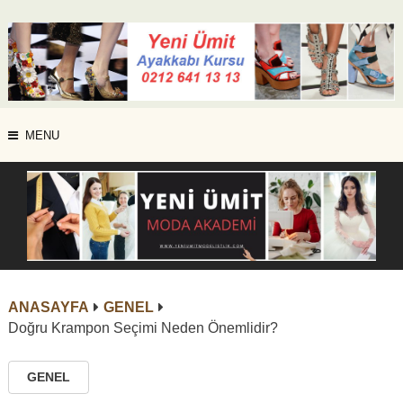
MENU
ANASAYFA
GENEL
Doğru Krampon Seçimi Neden Önemlidir?
GENEL