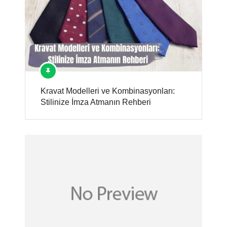
Kravat Modelleri ve Kombinasyonları:
Stilinize İmza Atmanın Rehberi