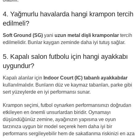
4. Yağmurlu havalarda hangi krampon tercih
edilmeli?
Soft Ground (SG)
yani
uzun metal dişli kramponlar
tercih
edilmelidir. Bunlar kaygan zeminde daha iyi tutuş sağlar.
5. Kapalı salon futbolu için hangi ayakkabı
uygundur?
Kapalı alanlar için
Indoor Court (IC) tabanlı ayakkabılar
kullanılmalıdır. Bunların düz ve kaymaz tabanları, parke gibi
sert yüzeylerde en iyi performansı sunar.
Krampon seçimi, futbol oynarken performansınızı doğrudan
etkileyen en önemli unsurlardan biridir. Oynamayı
düşündüğünüz zemine, ayağınızın yapısına ve oyun
tarzınıza uygun bir model seçerek hem daha iyi bir
performans sergileyebilir hem de sakatlanma riskinizi en aza