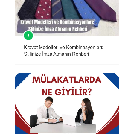
Kravat Modelleri ve Kombinasyonları:
Stilinize İmza Atmanın Rehberi