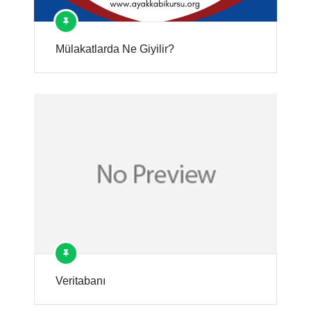
Mülakatlarda Ne Giyilir?
Veritabanı