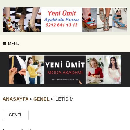
MENU
ANASAYFA
GENEL
İLETİŞİM
GENEL