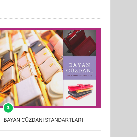
BAYAN CÜZDANI STANDARTLARI