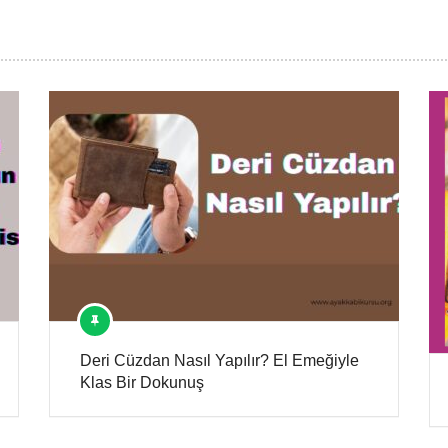
Deri Cüzdan Nasıl Yapılır? El Emeğiyle
Klas Bir Dokunuş