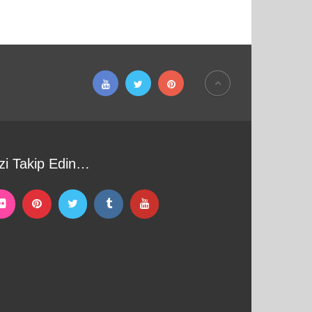
zi Takip Edin…