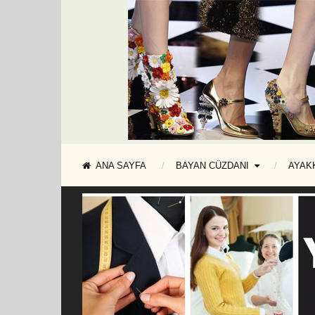
ANA SAYFA
BAYAN CÜZDANI
AYAK