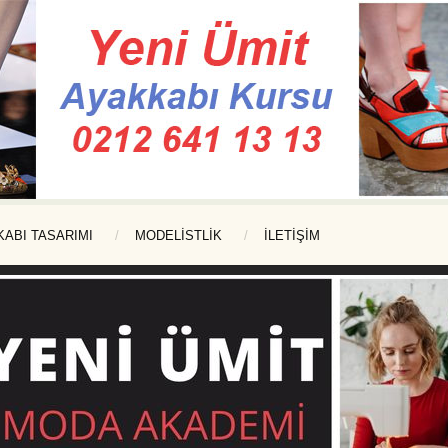
KABI TASARIMI
MODELISTLIK
İLETİŞİM