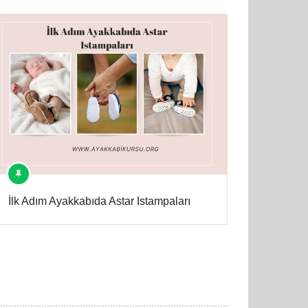
İlk Adım Ayakkabıda Astar Istampaları