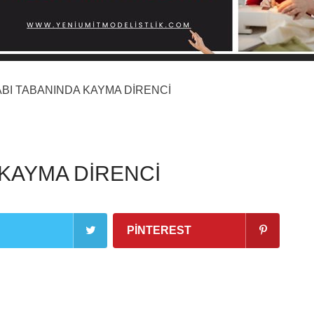
BI TABANINDA KAYMA DİRENCİ
 KAYMA DİRENCİ
PINTEREST