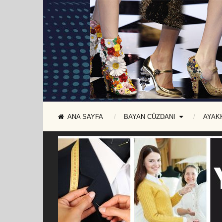
ANA SAYFA
BAYAN CÜZDANI
AYAK