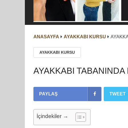
ANASAYFA
AYAKKABI KURSU
AYAKKA
AYAKKABI KURSU
AYAKKABI TABANINDA
PAYLAŞ
TWEET
İçindekiler →