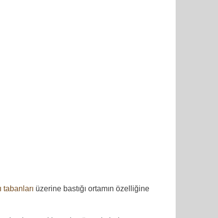
 tabanları
üzerine bastığı ortamın özelliğine