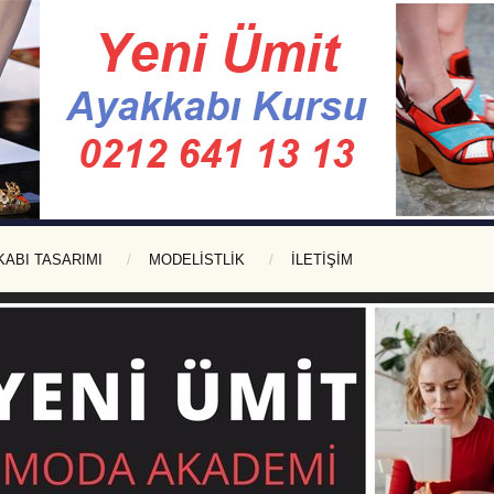
KABI TASARIMI
MODELISTLIK
İLETİŞİM