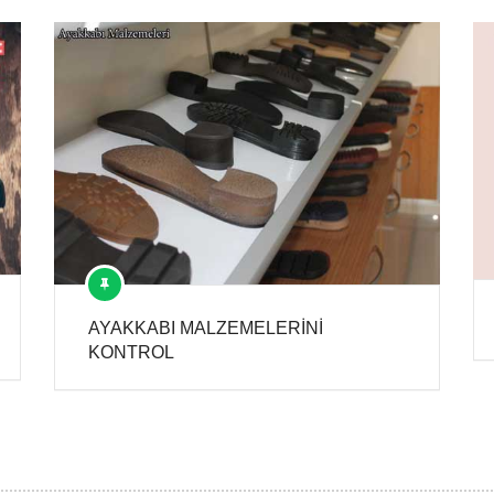
AYAKKABI MALZEMELERİNİ
KONTROL