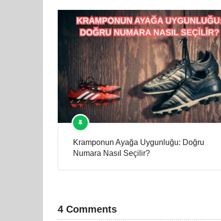
Kramponun Ayağa Uygunluğu: Doğru
Numara Nasıl Seçilir?
4 Comments