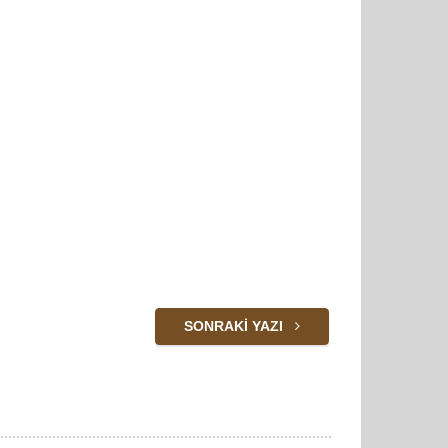
SONRAKI YAZI