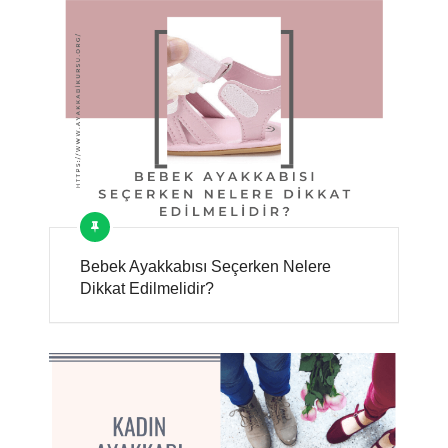
Bebek Ayakkabısı Seçerken Nelere
Dikkat Edilmelidir?