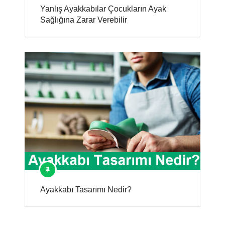
Yanlış Ayakkabılar Çocukların Ayak
Sağlığına Zarar Verebilir
Ayakkabı Tasarımı Nedir?