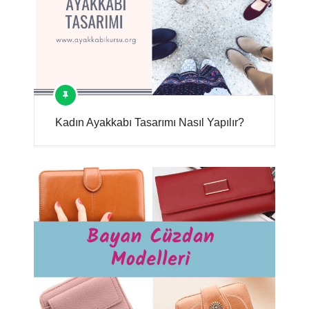
Kadın Ayakkabı Tasarımı Nasıl Yapılır?