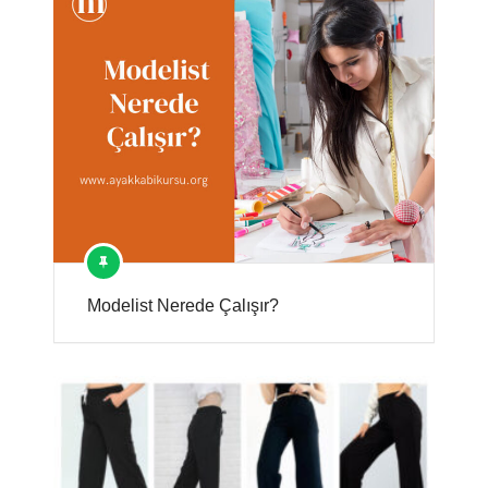
Modelist Nerede Çalışır?