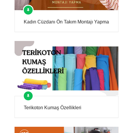
Kadın Cüzdanı Ön Takım Montajı Yapma
Terikoton Kumaş Özellikleri