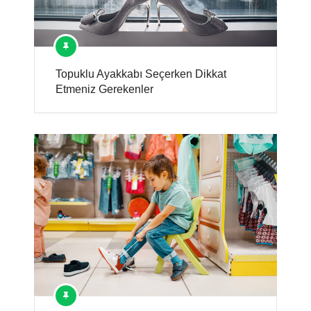
Topuklu Ayakkabı Seçerken Dikkat
Etmeniz Gerekenler