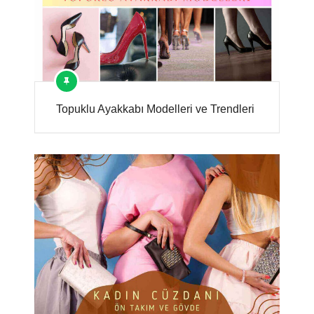
Topuklu Ayakkabı Modelleri ve Trendleri