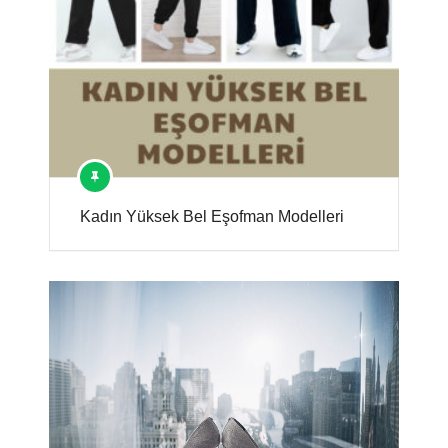
Kadın Yüksek Bel Eşofman Modelleri