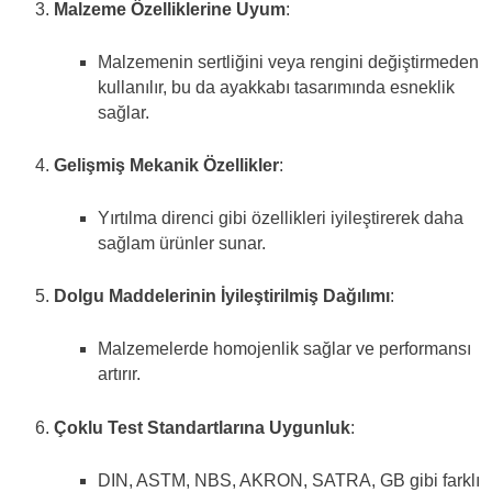
Malzeme Özelliklerine Uyum
:
Malzemenin sertliğini veya rengini değiştirmeden
kullanılır, bu da ayakkabı tasarımında esneklik
sağlar.
Gelişmiş Mekanik Özellikler
:
Yırtılma direnci gibi özellikleri iyileştirerek daha
sağlam ürünler sunar.
Dolgu Maddelerinin İyileştirilmiş Dağılımı
:
Malzemelerde homojenlik sağlar ve performansı
artırır.
Çoklu Test Standartlarına Uygunluk
:
DIN, ASTM, NBS, AKRON, SATRA, GB gibi farklı