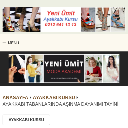
MENU
ANASAYFA
AYAKKABI KURSU
AYAKKABI TABANLARINDA AŞINMA DAYANIMI TAYİNİ
AYAKKABI KURSU