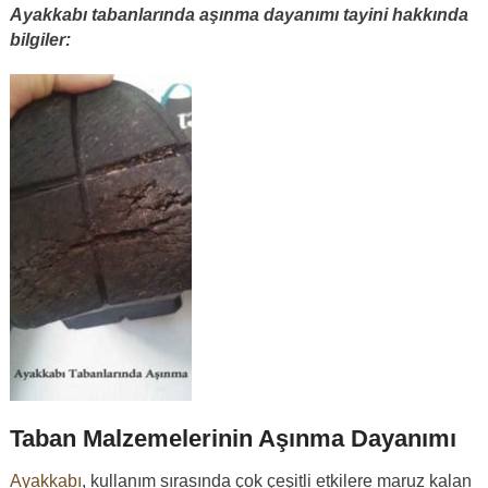
Ayakkabı tabanlarında aşınma dayanımı tayini hakkında
bilgiler:
Taban Malzemelerinin Aşınma Dayanımı
Ayakkabı
, kullanım sırasında çok çeşitli etkilere maruz kalan