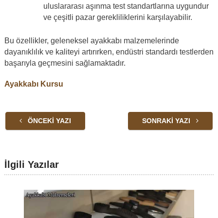
uluslararası aşınma test standartlarına uygundur
ve çeşitli pazar gerekliliklerini karşılayabilir.
Bu özellikler, geleneksel ayakkabı malzemelerinde
dayanıklılık ve kaliteyi artırırken, endüstri standardı testlerden
başarıyla geçmesini sağlamaktadır.
Ayakkabı Kursu
ÖNCEKI YAZI
SONRAKI YAZI
İlgili Yazılar