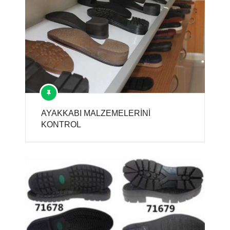
AYAKKABI MALZEMELERİNİ
KONTROL