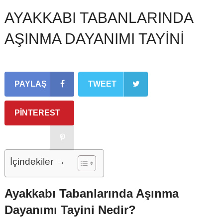
AYAKKABI TABANLARINDA
AŞINMA DAYANIMI TAYİNİ
PAYLAŞ
TWEET
PINTEREST
İçindekiler →
Ayakkabı Tabanlarında Aşınma
Dayanımı Tayini Nedir?