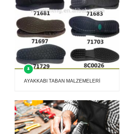
AYAKKABI TABAN MALZEMELERİ