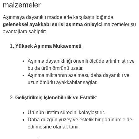
malzemeler
Aşınmaya dayanıklı maddelerle karşılaştırıldığında,
geleneksel ayakkabı serisi aşınma önleyici
malzemeler şu
avantajlara sahiptir:
Yüksek Aşınma Mukavemeti
:
Aşınma dayanıklılığı önemli ölçüde artırılmıştır ve
bu da ürün ömrünü uzatır.
Aşınma miktarının azalması, daha dayanıklı ve
uzun ömürlü ayakkabılar sağlar.
Geliştirilmiş İşlenebilirlik ve Estetik
:
Ürünün üretim sürecini kolaylaştırır.
Daha düzgün yüzey ve estetik bir görünüm elde
edilmesine olanak tanır.